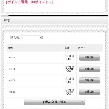
[ポイント還元 33ポイント～]
注文
購入数:
個
度数
在庫
カート
SOLD
在庫切れ
+1.00
OUT
SOLD
在庫切れ
+1.50
OUT
SOLD
在庫切れ
+2.00
OUT
SOLD
在庫切れ
+2.50
OUT