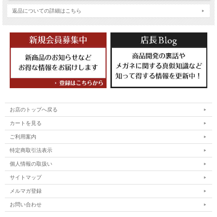
返品についての詳細はこちら
お店のトップへ戻る
カートを見る
ご利用案内
特定商取引法表示
個人情報の取扱い
サイトマップ
メルマガ登録
お問い合わせ