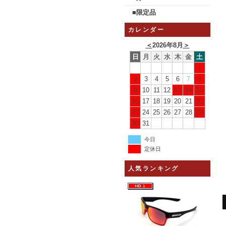
■限定品
カレンダー
＜
2026年8月
＞
日
月
火
水
木
金
土
1
2
3
4
5
6
7
8
9
10
11
12
13
14
15
16
17
18
19
20
21
22
23
24
25
26
27
28
29
30
31
今日
定休日
人気ランキング