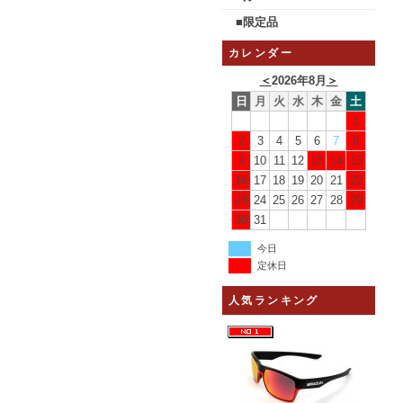
■限定品
カレンダー
＜
2026年8月
＞
日
月
火
水
木
金
土
1
2
3
4
5
6
7
8
9
10
11
12
13
14
15
16
17
18
19
20
21
22
23
24
25
26
27
28
29
30
31
今日
定休日
人気ランキング