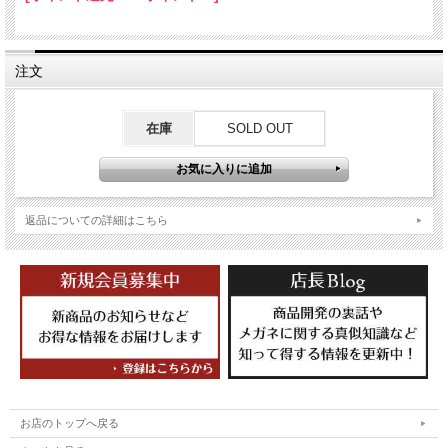
注文
在庫
SOLD OUT
返品についての詳細はこちら
お店のトップへ戻る