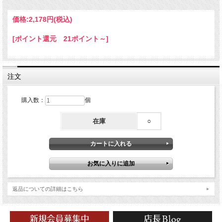
価格:
2,178円
(税込)
[ポイント還元 21ポイント～]
注文
購入数：
個
在庫
○
返品についての詳細はこちら