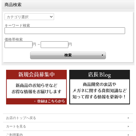
商品検索
キーワード検索
価格帯検索
円 ～
円
お店のトップへ戻る
カートを見る
ご利用案内