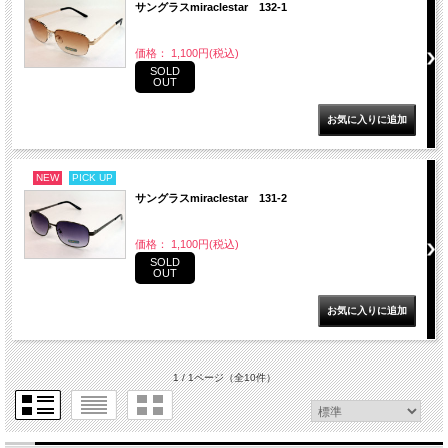
サングラスmiraclestar 132-1
価格： 1,100円(税込)
SOLD
OUT
NEW
PICK UP
サングラスmiraclestar 131-2
価格： 1,100円(税込)
SOLD
OUT
1 / 1ページ
（全10件）