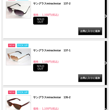
サングラスmiraclestar 137-2
価格： 1,100円(税込)
SOLD
OUT
NEW
PICK UP
サングラスmiraclestar 137-1
価格： 1,100円(税込)
SOLD
OUT
NEW
PICK UP
サングラスmiraclestar 135-2
価格： 1,100円(税込)