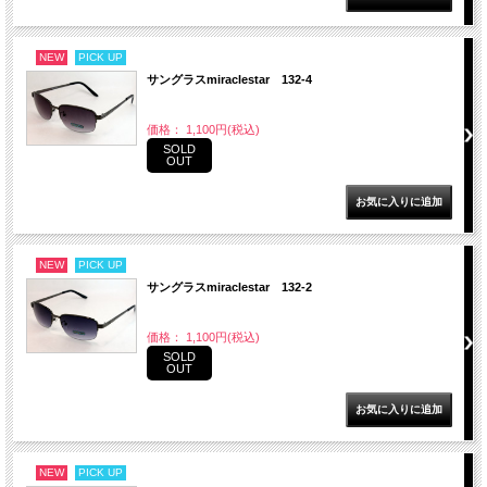
NEW
PICK UP
サングラスmiraclestar 132-4
価格： 1,100円(税込)
SOLD
OUT
NEW
PICK UP
サングラスmiraclestar 132-2
価格： 1,100円(税込)
SOLD
OUT
NEW
PICK UP