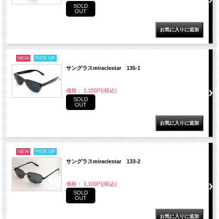
SOLD
OUT
NEW
PICK UP
サングラスmiraclestar 135-1
価格： 1,100円(税込)
SOLD
OUT
NEW
PICK UP
サングラスmiraclestar 133-2
価格： 1,100円(税込)
SOLD
OUT