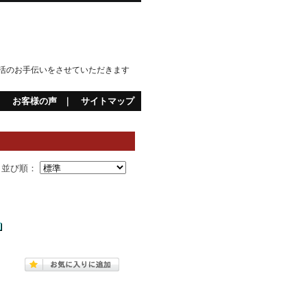
活のお手伝いをさせていただきます
｜
お客様の声
｜
サイトマップ
並び順：